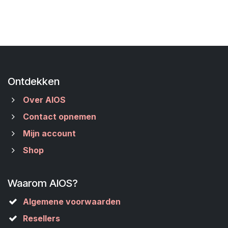
Ontdekken
Over AIOS
Contact opnemen
Mijn account
Shop
Waarom AIOS?
Algemene voorwaarden
Resellers