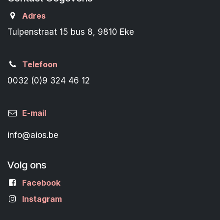
Adres
Tulpenstraat 15 bus 8, 9810 Eke
Telefoon
0032 (0)9 324 46 12
E-mail
info@aios.be
Volg ons
Facebook
Instagram