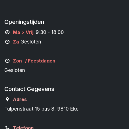
Openingstijden
M
a
> Vrij
9:30 - 18:00
Za
Gesloten
Zon- /
Feestdagen
Gesloten
Contact Gegevens
Adres
Tulpenstraat 15 bus 8, 9810 Eke
Telefoon