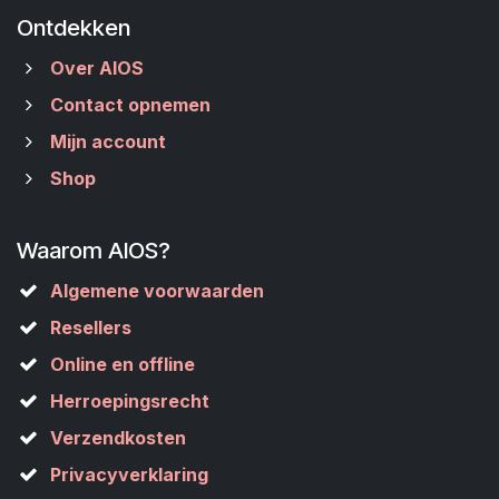
Ontdekken
Over AIOS
Contact opnemen
Mijn account
Shop
Waarom AIOS?
Algemene voorwaarden
Resellers
Online en offline
Herroepingsrecht
Verzendkosten
Privacyverklaring