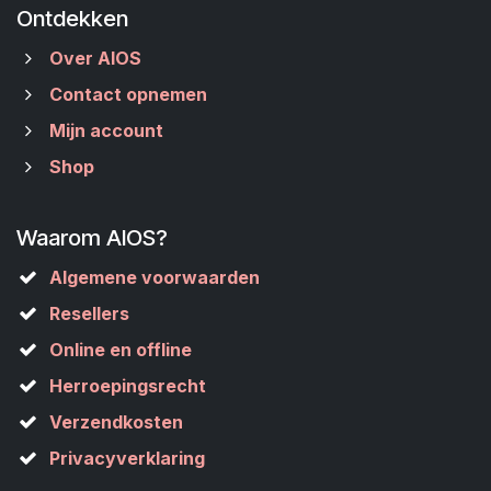
Ontdekken
Over AIOS
Contact opnemen
Mijn account
Shop
Waarom AIOS?
Algemene voorwaarden
Resellers
Online en offline
Herroepingsrecht
Verzendkosten
Privacyverklaring