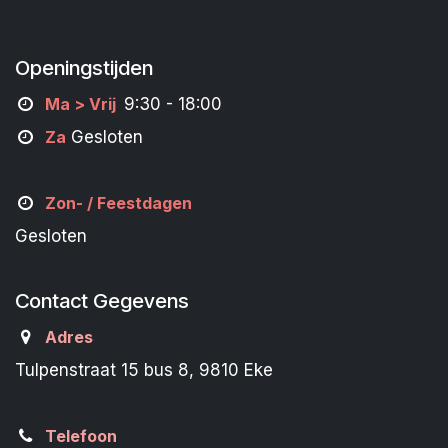
Openingstijden
M
a
> Vrij
9:30 - 18:00
Za
Gesloten
Zon- /
Feestdagen
Gesloten
Contact Gegevens
Adres
Tulpenstraat 15 bus 8, 9810 Eke
Telefoon