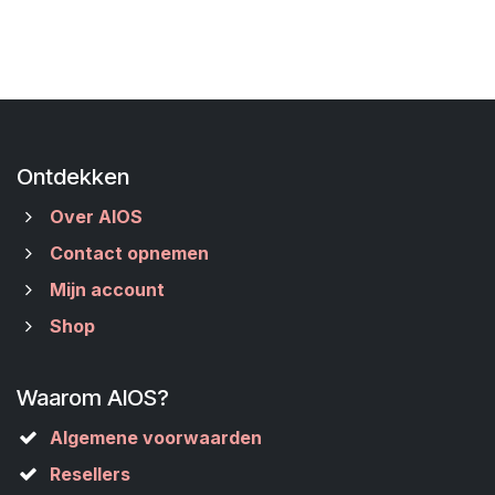
Ontdekken
Over AIOS
Contact opnemen
Mijn account
Shop
Waarom AIOS?
Algemene voorwaarden
Resellers