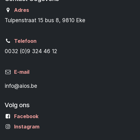
Adres
Tulpenstraat 15 bus 8, 9810 Eke
Telefoon
0032 (0)9 324 46 12
E-mail
info@aios.be
Volg ons
Facebook
Instagram