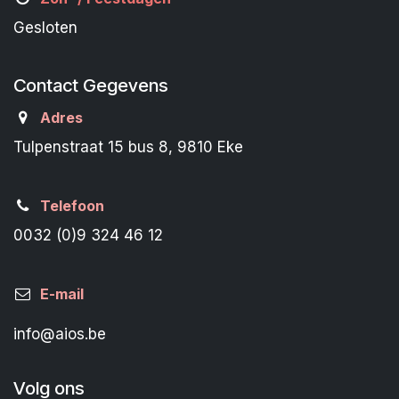
Gesloten
Contact Gegevens
Adres
Tulpenstraat 15 bus 8, 9810 Eke
Telefoon
0032 (0)9 324 46 12
E-mail
info@aios.be
Volg ons