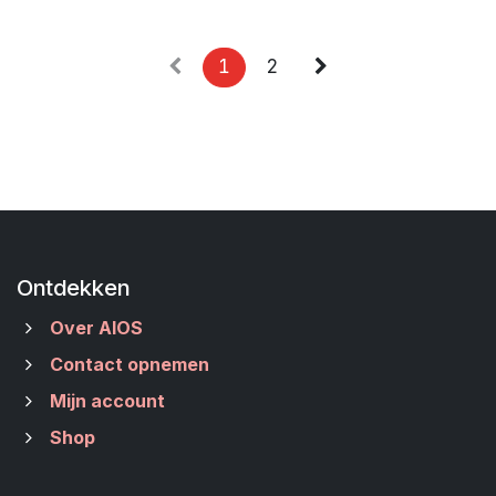
1
2
Ontdekken
Over AIOS
Contact opnemen
Mijn account
Shop