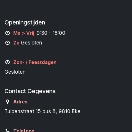
Openingstijden
M
a
> Vrij
9:30 - 18:00
Za
Gesloten
Zon- /
Feestdagen
Gesloten
Contact Gegevens
Adres
Tulpenstraat 15 bus 8, 9810 Eke
Telefoon