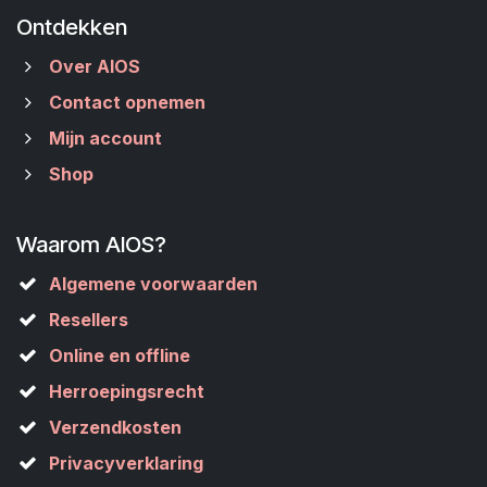
Ontdekken
Over AIOS
Contact opnemen
Mijn account
Shop
Waarom AIOS?
Algemene voorwaarden
Resellers
Online en offline
Herroepingsrecht
Verzendkosten
Privacyverklaring