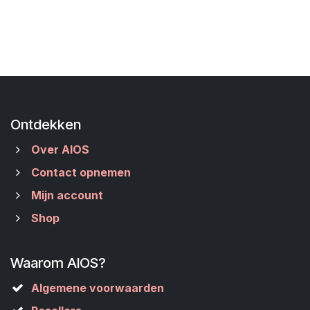
Ontdekken
Over AIOS
Contact opnemen
Mijn account
Shop
Waarom AIOS?
Algemene voorwaarden