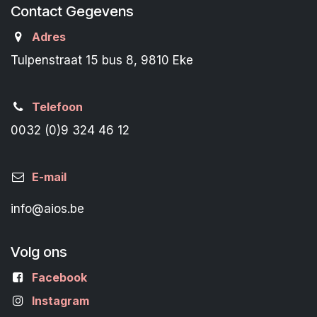
Contact Gegevens
Adres
Tulpenstraat 15 bus 8, 9810 Eke
Telefoon
0032 (0)9 324 46 12
E-mail
info@aios.be
Volg ons
Facebook
Instagram