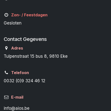
Zon- /
Feestdagen
Gesloten
Contact Gegevens
Adres
Tulpenstraat 15 bus 8, 9810 Eke
Telefoon
0032 (0)9 324 46 12
E-mail
info@aios.be