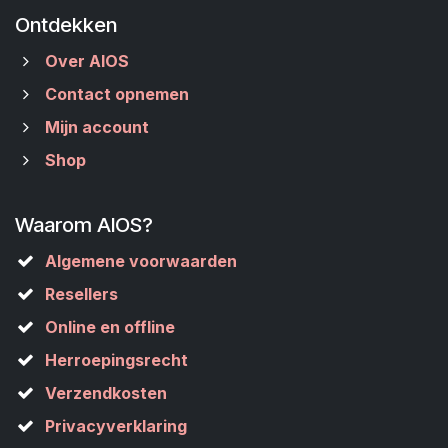
Ontdekken
Over AIOS
Contact opnemen
Mijn account
Shop
Waarom AIOS?
Algemene voorwaarden
Resellers
Online en offline
Herroepingsrecht
Verzendkosten
Privacyverklaring