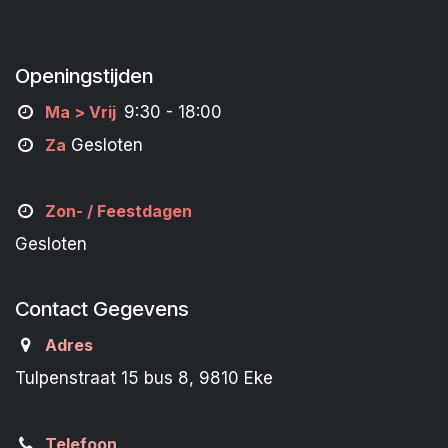
Openingstijden
M
a
> Vrij
9:30 - 18:00
Za
Gesloten
Zon- /
Feestdagen
Gesloten
Contact Gegevens
Adres
Tulpenstraat 15 bus 8, 9810 Eke
Telefoon