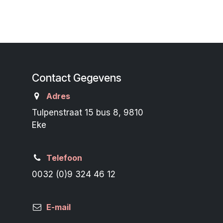
Contact Gegevens
Adres
Tulpenstraat 15 bus 8, 9810
Eke
Telefoon
0032 (0)9 324 46 12
E-mail