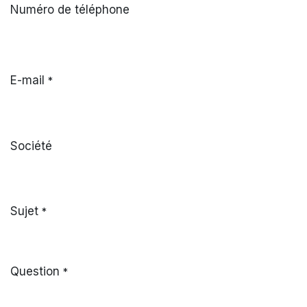
Numéro de téléphone
E-mail
*
Société
Sujet
*
Question
*