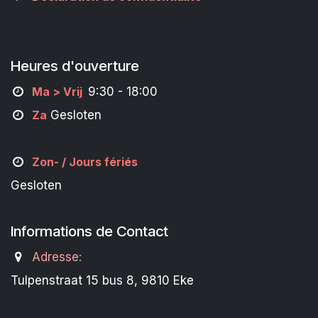
Heures d'ouverture
M
a
> Vrij
9:30 - 18:00
Za
Gesloten
Zon- /
Jours fériés
Gesloten
Informations de Contact
Adresse:
Tulpenstraat 15 bus 8, 9810 Eke