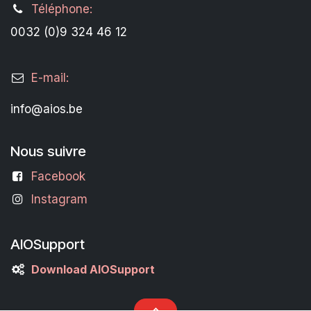
Téléphone:
0032 (0)9 324 46 12
E-mail:
info@aios.be
Nous suivre
Facebook
Instagram
AIOSupport
Download AIOSupport