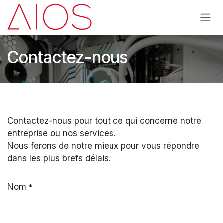
Se rendre au contenu
Contactez-nous
Contactez-nous pour tout ce qui concerne notre
entreprise ou nos services.
Nous ferons de notre mieux pour vous répondre
dans les plus brefs délais.
Nom
*