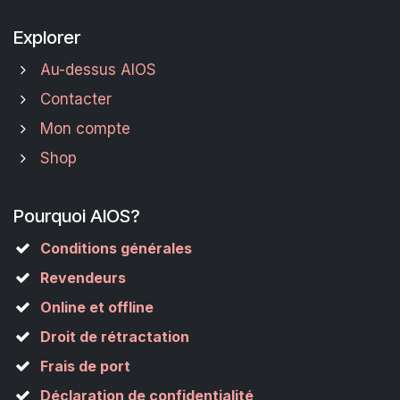
Explorer
Au-dessus AIOS
Contacter
Mon compte
Shop
Pourquoi AIOS?
Conditions générales
Revendeurs
Online et offline
Droit de rétractation
Frais de port
Déclaration de confidentialité