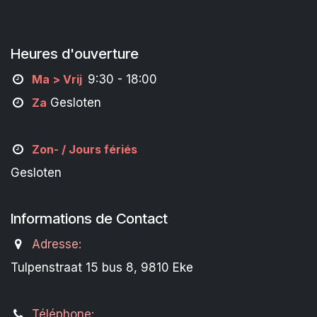
Heures d'ouverture
M
a
> Vrij
9:30 - 18:00
Za
Gesloten
Zon- /
Jours fériés
Gesloten
Informations de Contact
Adresse:
Tulpenstraat 15 bus 8, 9810 Eke
Téléphone: