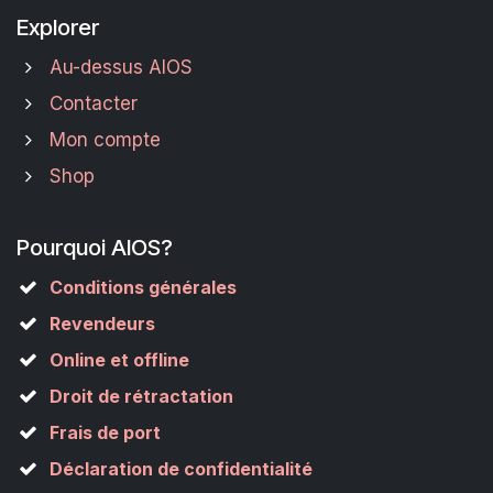
Explorer
Au-dessus AIOS
Contacter
Mon compte
Shop
Pourquoi AIOS?
Conditions générales
Revendeurs
Online et offline
Droit de rétractation
Frais de port
Déclaration de confidentialité