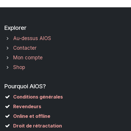
Explorer
Au-dessus AIOS
Contacter
Mon compte
Shop
Pourquoi AIOS?
Conditions générales
Revendeurs
Online et offline
Droit de rétractation