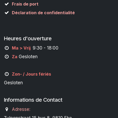
Frais de port
Déclaration de confidentialité
Heures d'ouverture
M
a
> Vrij
9:30 - 18:00
Za
Gesloten
Zon- /
Jours fériés
Gesloten
Informations de Contact
Adresse: