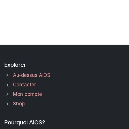
Explorer
Au-dessus AIOS
Contacter
Mon compte
Shop
Pourquoi AIOS?