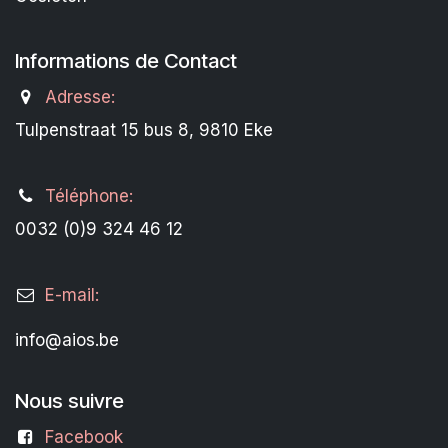
Informations de Contact
Adresse:
Tulpenstraat 15 bus 8, 9810 Eke
Téléphone:
0032 (0)9 324 46 12
E-mail:
info@aios.be
Nous suivre
Facebook