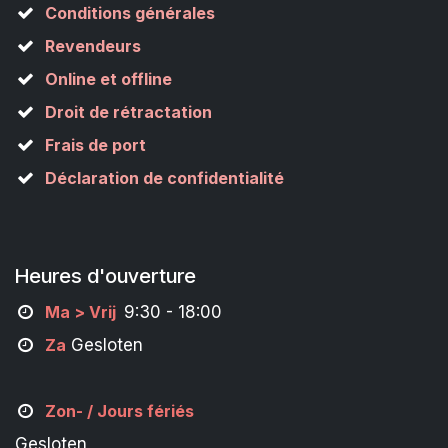
Conditions générales
Revendeurs
Online et offline
Droit de rétractation
Frais de port
Déclaration de confidentialité
Heures d'ouverture
M
a
> Vrij
9:30 - 18:00
Za
Gesloten
Zon- /
Jours fériés
Gesloten