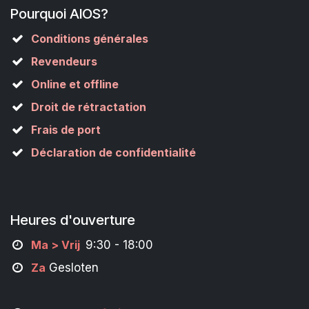
Pourquoi AIOS?
Conditions générales
Revendeurs
Online et offline
Droit de rétractation
Frais de port
Déclaration de confidentialité
Heures d'ouverture
M
a
> Vrij
9:30 - 18:00
Za
Gesloten