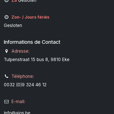
Za
Gesloten
Zon- /
Jours fériés
Gesloten
Informations de Contact
Adresse:
Tulpenstraat 15 bus 8, 9810 Eke
Téléphone:
0032 (0)9 324 46 12
E-mail:
info@aios.be