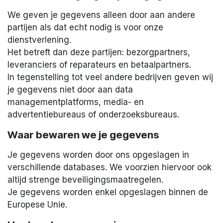
We geven je gegevens alleen door aan andere
partijen als dat echt nodig is voor onze
dienstverlening.
Het betreft dan deze partijen: bezorgpartners,
leveranciers of reparateurs en betaalpartners.
In tegenstelling tot veel andere bedrijven geven wij
je gegevens niet door aan data
managementplatforms, media- en
advertentiebureaus of onderzoeksbureaus.
Waar bewaren we je gegevens
Je gegevens worden door ons opgeslagen in
verschillende databases. We voorzien hiervoor ook
altijd strenge beveiligingsmaatregelen.
Je gegevens worden enkel opgeslagen binnen de
Europese Unie.