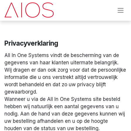
Se rendre au contenu
Privacyverklaring
All In One Systems vindt de bescherming van de
gegevens van haar klanten uitermate belangrijk.
Wij dragen er dan ook zorg voor dat de persoonlijke
informatie die u ons verstrekt altijd vertrouwelijk
wordt behandeld en dat zo uw privacy blijft
gewaarborgd.
Wanneer u via de All In One Systems site besteld
hebben wij natuurlijk een aantal gegevens van u
nodig. Aan de hand van deze gegevens kunnen wij
uw bestelling afhandelen en u op de hoogte
houden van de status van uw bestelling.