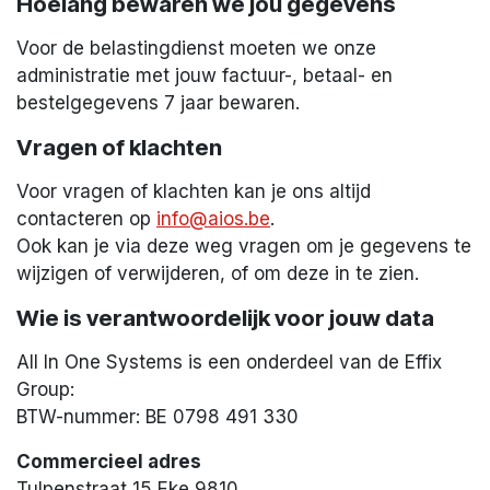
Hoelang bewaren we jou gegevens
Voor de belastingdienst moeten we onze
administratie met jouw factuur-, betaal- en
bestelgegevens 7 jaar bewaren.
Vragen of klachten
Voor vragen of klachten kan je ons altijd
contacteren op
info@aios.be
.
Ook kan je via deze weg vragen om je gegevens te
wijzigen of verwijderen, of om deze in te zien.
Wie is verantwoordelijk voor jouw data
All In One Systems is een onderdeel van de Effix
Group:
BTW-nummer: BE 0798 491 330
Commercieel adres
Tulpenstraat 15 Eke 9810