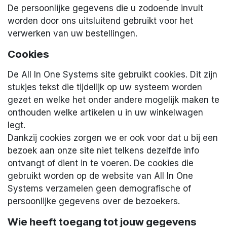
De persoonlijke gegevens die u zodoende invult
worden door ons uitsluitend gebruikt voor het
verwerken van uw bestellingen.
Cookies
De All In One Systems site gebruikt cookies. Dit zijn
stukjes tekst die tijdelijk op uw systeem worden
gezet en welke het onder andere mogelijk maken te
onthouden welke artikelen u in uw winkelwagen
legt.
Dankzij cookies zorgen we er ook voor dat u bij een
bezoek aan onze site niet telkens dezelfde info
ontvangt of dient in te voeren. De cookies die
gebruikt worden op de website van All In One
Systems verzamelen geen demografische of
persoonlijke gegevens over de bezoekers.
Wie heeft toegang tot jouw gegevens