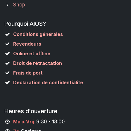
Shop
Pourquoi AIOS?
Conditions générales
Revendeurs
Online et offline
Droit de rétractation
Frais de port
Déclaration de confidentialité
Heures d'ouverture
M
a
> Vrij
9:30 - 18:00