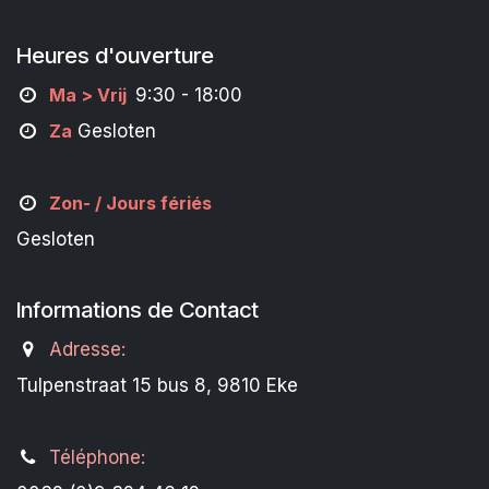
Heures d'ouverture
M
a
> Vrij
9:30 - 18:00
Za
Gesloten
Zon- /
Jours fériés
Gesloten
Informations de Contact
Adresse:
Tulpenstraat 15 bus 8, 9810 Eke
Téléphone: