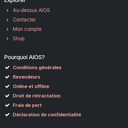
Au-dessus AIOS
Contacter
Mon compte
Shop
Pourquoi AIOS?
Conditions générales
Revendeurs
Online et offline
Droit de rétractation
Frais de port
Déclaration de confidentialité