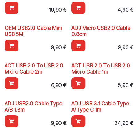
19,90
€
4,90
€
OEM USB2.0 Cable Mini
ADJ Micro USB2.0 Cable
USB 5M
0.8cm
9,90
€
9,90
€
ACT USB 2.0 To USB 2.0
ACT USB 2.0 To USB 2.0
Micro Cable 2m
Micro Cable 1m
6,90
€
5,90
€
ADJ USB2.0 Cable Type
ADJ USB 3.1 Cable Type
A/B 1.8m
A/Type C 1m
9,90
€
24,90
€