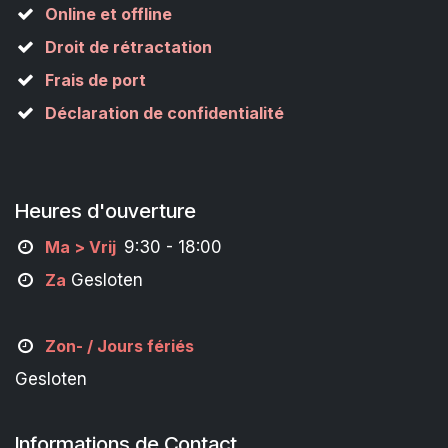
Online et offline
Droit de rétractation
Frais de port
Déclaration de confidentialité
Heures d'ouverture
M
a
> Vrij
9:30 - 18:00
Za
Gesloten
Zon- /
Jours fériés
Gesloten
Informations de Contact