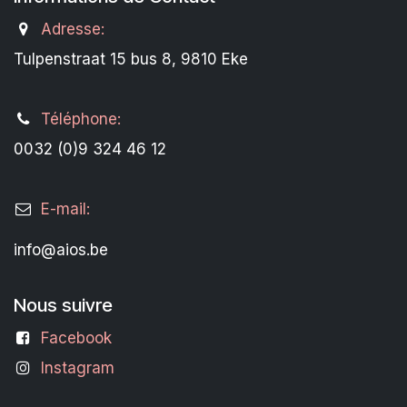
Adresse:
Tulpenstraat 15 bus 8, 9810 Eke
Téléphone:
0032 (0)9 324 46 12
E-mail:
info@aios.be
Nous suivre
Facebook
Instagram