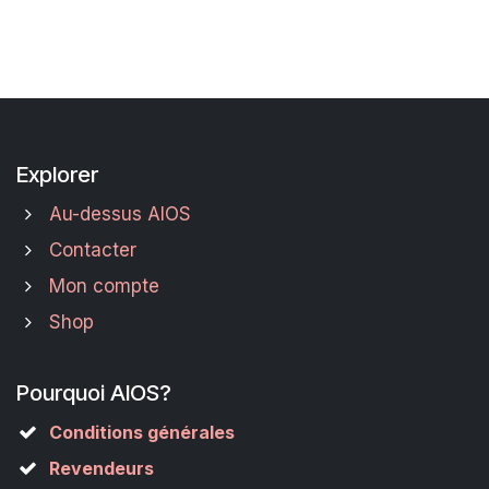
Explorer
Au-dessus AIOS
Contacter
Mon compte
Shop
Pourquoi AIOS?
Conditions générales
Revendeurs