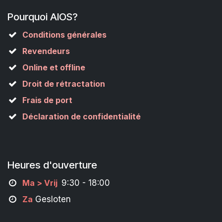
Pourquoi AIOS?
Conditions générales
Revendeurs
Online et offline
Droit de rétractation
Frais de port
Déclaration de confidentialité
Heures d'ouverture
M
a
> Vrij
9:30 - 18:00
Za
Gesloten