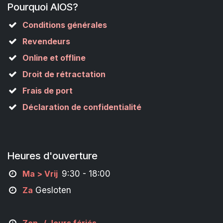
Pourquoi AIOS?
Conditions générales
Revendeurs
Online et offline
Droit de rétractation
Frais de port
Déclaration de confidentialité
Heures d'ouverture
M
a
> Vrij
9:30 - 18:00
Za
Gesloten