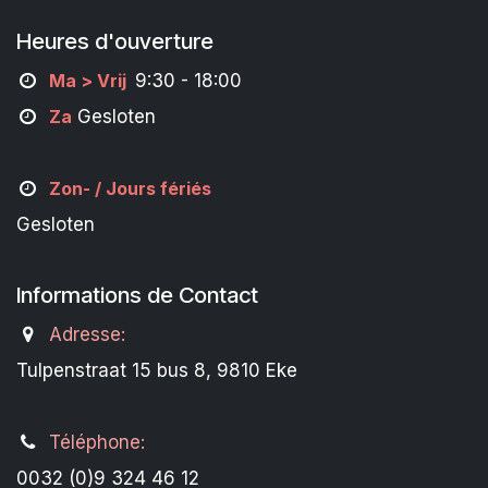
Heures d'ouverture
M
a
> Vrij
9:30 - 18:00
Za
Gesloten
Zon- /
Jours fériés
Gesloten
Informations de Contact
Adresse:
Tulpenstraat 15 bus 8, 9810 Eke
Téléphone:
0032 (0)9 324 46 12