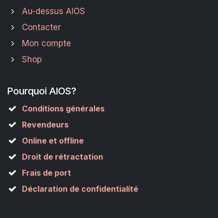
Au-dessus AIOS
Contacter
Mon compte
Shop
Pourquoi AIOS?
Conditions générales
Revendeurs
Online et offline
Droit de rétractation
Frais de port
Déclaration de confidentialité