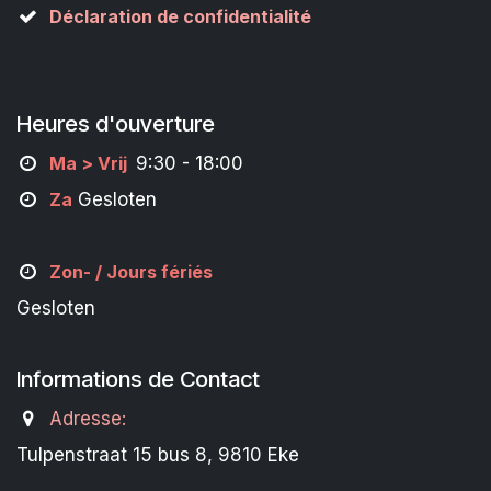
Déclaration de confidentialité
Heures d'ouverture
M
a
> Vrij
9:30 - 18:00
Za
Gesloten
Zon- /
Jours fériés
Gesloten
Informations de Contact
Adresse:
Tulpenstraat 15 bus 8, 9810 Eke