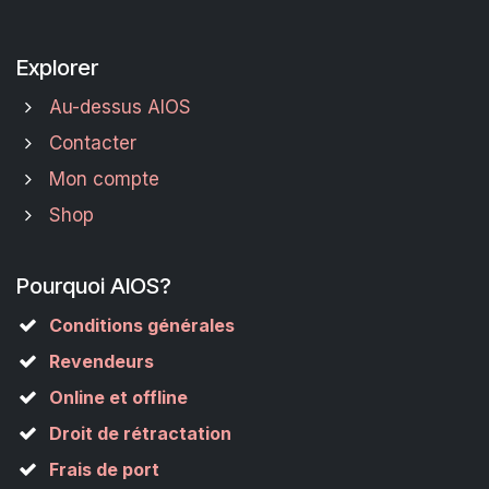
Explorer
Au-dessus AIOS
Contacter
Mon compte
Shop
Pourquoi AIOS?
Conditions générales
Revendeurs
Online et offline
Droit de rétractation
Frais de port