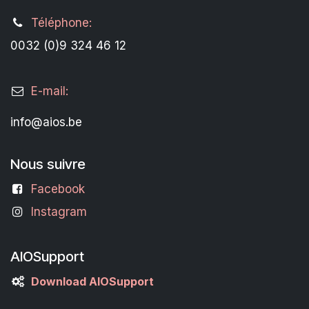
Téléphone:
0032 (0)9 324 46 12
E-mail:
info@aios.be
Nous suivre
Facebook
Instagram
AIOSupport
Download AIOSupport