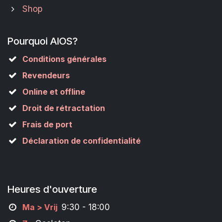
Shop
Pourquoi AIOS?
Conditions générales
Revendeurs
Online et offline
Droit de rétractation
Frais de port
Déclaration de confidentialité
Heures d'ouverture
M
a
> Vrij
9:30 - 18:00