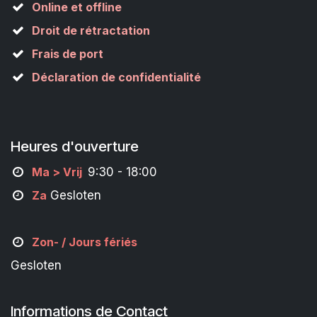
Online et offline
Droit de rétractation
Frais de port
Déclaration de confidentialité
Heures d'ouverture
M
a
> Vrij
9:30 - 18:00
Za
Gesloten
Zon- /
Jours fériés
Gesloten
Informations de Contact