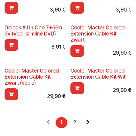
3,90
€
3,90
€
Delock All In One 7+6Pin
Cooler Master Colored
5V (Voor slimline DVD)
Extension Cable Kit
Zwart
8,91
€
29,90
€
Cooler Master Colored
Cooler Master Colored
Extension Cable Kit
Extension Cable Kit Wit
Zwart (kopie)
29,90
€
29,90
€
1
2