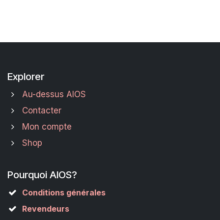
Explorer
Au-dessus AIOS
Contacter
Mon compte
Shop
Pourquoi AIOS?
Conditions générales
Revendeurs