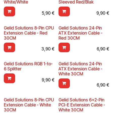
White/White
Sleeved Red/Blak
5,90
€
9,90
€
Gelid Solutions 8-Pin CPU
Gelid Solutions 24-Pin
Extension Cable - Red
ATX Extension Cable -
30CM
Red 30CM
3,90
€
6,90
€
Gelid Solutions RGB 1-to-
Gelid Solutions 24-Pin
6 Splitter
ATX Extension Cable -
White 30CM
9,90
€
6,90
€
Gelid Solutions 8-Pin CPU
Gelid Solutions 6+2-Pin
Extension Cable - White
PCI-E Extension Cable -
30CM
White 30CM