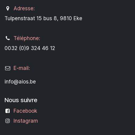
Adresse:
Tulpenstraat 15 bus 8, 9810 Eke
Téléphone:
0032 (0)9 324 46 12
E-mail:
info@aios.be
Nous suivre
Facebook
Instagram