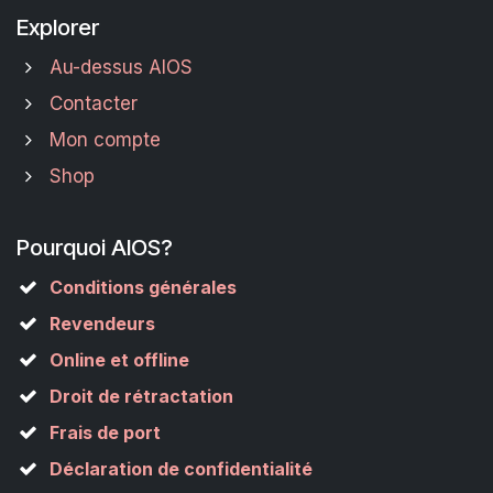
Explorer
Au-dessus AIOS
Contacter
Mon compte
Shop
Pourquoi AIOS?
Conditions générales
Revendeurs
Online et offline
Droit de rétractation
Frais de port
Déclaration de confidentialité