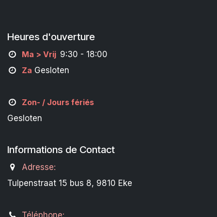
Heures d'ouverture
M
a
> Vrij
9:30 - 18:00
Za
Gesloten
Zon- /
Jours fériés
Gesloten
Informations de Contact
Adresse:
Tulpenstraat 15 bus 8, 9810 Eke
Téléphone: