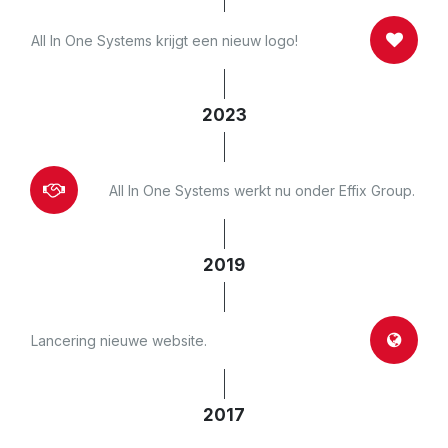
All In One Systems krijgt een nieuw logo!
2023
All In One Systems werkt nu onder Effix Group.
2019
Lancering nieuwe website.
2017