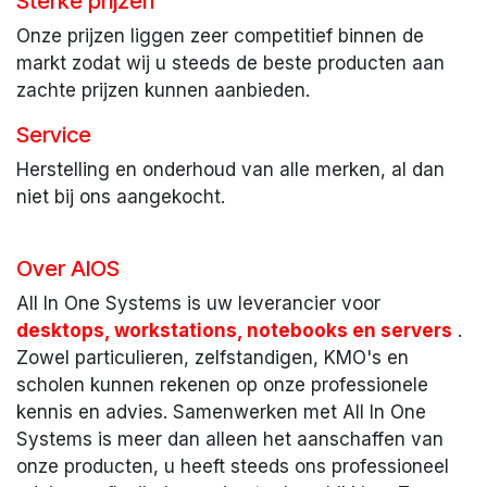
Sterke prijzen
Onze prijzen liggen zeer competitief binnen de
markt zodat wij u steeds de beste producten aan
zachte prijzen kunnen aanbieden.
Service
Herstelling en onderhoud van alle merken, al dan
niet bij ons aangekocht.
Over AIOS
All In One Systems is uw leverancier voor
desktops, workstations, notebooks en servers
.
Zowel particulieren, zelfstandigen, KMO's en
scholen kunnen rekenen op onze professionele
kennis en advies. Samenwerken met All In One
Systems is meer dan alleen het aanschaffen van
onze producten, u heeft steeds ons professioneel