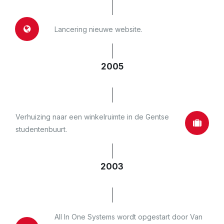
Lancering nieuwe website.
2005
Verhuizing naar een winkelruimte in de Gentse
studentenbuurt.
2003
All In One Systems wordt opgestart door Van