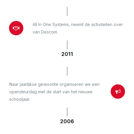
All In One Systems, neemt de activiteiten over
van Descom.
2011
Naar jaarlijkse gewoonte organiseren we een
opendeurdag met de start van het nieuwe
schooljaar.
2006