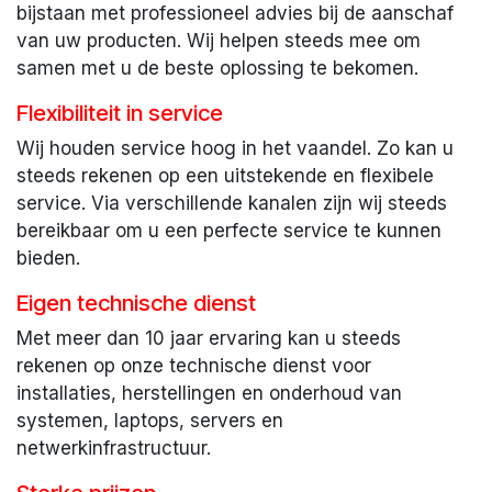
bijstaan met professioneel advies bij de aanschaf
van uw producten. Wij helpen steeds mee om
samen met u de beste oplossing te bekomen.
Flexibiliteit in service
Wij houden service hoog in het vaandel. Zo kan u
steeds rekenen op een uitstekende en flexibele
service. Via verschillende kanalen zijn wij steeds
bereikbaar om u een perfecte service te kunnen
bieden.
Eigen technische dienst
Met meer dan 10 jaar ervaring kan u steeds
rekenen op onze technische dienst voor
installaties, herstellingen en onderhoud van
systemen, laptops, servers en
netwerkinfrastructuur.