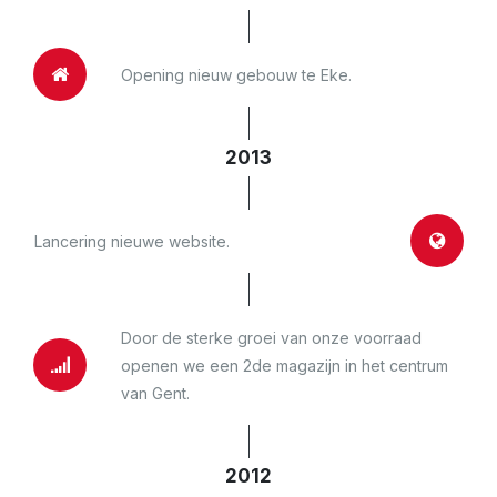
Opening nieuw gebouw te Eke.
2013
Lancering nieuwe website.
Door de sterke groei van onze voorraad
openen we een 2de magazijn in het centrum
van Gent.
2012