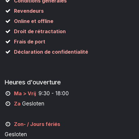
Conditions générales
Revendeurs
Online et offline
Droit de rétractation
Frais de port
Déclaration de confidentialité
Heures d'ouverture
M
a
> Vrij
9:30 - 18:00
Za
Gesloten
Zon- /
Jours fériés
Gesloten