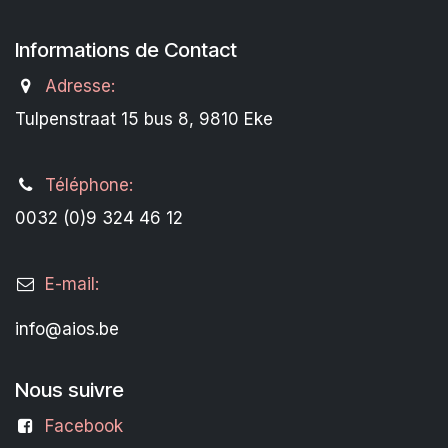
Informations de Contact
Adresse:
Tulpenstraat 15 bus 8, 9810 Eke
Téléphone:
0032 (0)9 324 46 12
E-mail:
info@aios.be
Nous suivre
Facebook