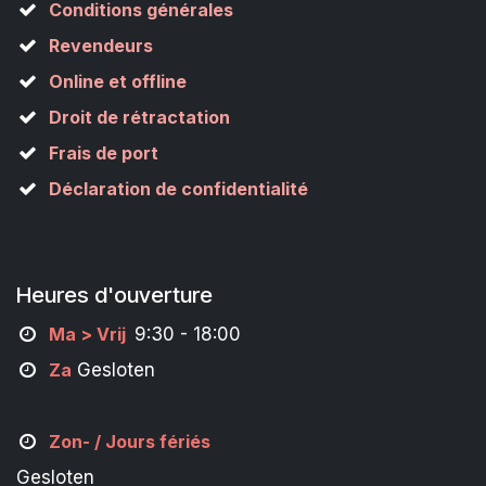
Conditions générales
Revendeurs
Online et offline
Droit de rétractation
Frais de port
Déclaration de confidentialité
Heures d'ouverture
M
a
> Vrij
9:30 - 18:00
Za
Gesloten
Zon- /
Jours fériés
Gesloten