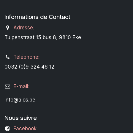
Informations de Contact
Adresse:
Tulpenstraat 15 bus 8, 9810 Eke
Téléphone:
0032 (0)9 324 46 12
E-mail:
info@aios.be
Nous suivre
Facebook