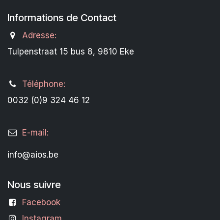
Informations de Contact
Adresse:
Tulpenstraat 15 bus 8, 9810 Eke
Téléphone:
0032 (0)9 324 46 12
E-mail:
info@aios.be
Nous suivre
Facebook
Instagram