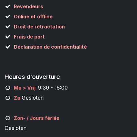
Revendeurs
Online et offline
Droit de rétractation
Frais de port
Déclaration de confidentialité
Heures d'ouverture
M
a
> Vrij
9:30 - 18:00
Za
Gesloten
Zon- /
Jours fériés
Gesloten