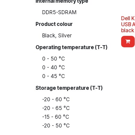
Internal memory type
DDR5-SDRAM
Dell 
Product colour
USB 
black
Black, Silver
Operating temperature (T-T)
0 - 50 °C
0 - 40 °C
0 - 45 °C
Storage temperature (T-T)
-20 - 60 °C
-20 - 65 °C
-15 - 60 °C
-20 - 50 °C