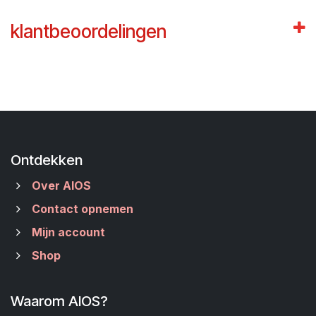
klantbeoordelingen
Ontdekken
Over AIOS
Contact opnemen
Mijn account
Shop
Waarom AIOS?