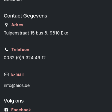
Contact Gegevens
Adres
Tulpenstraat 15 bus 8, 9810 Eke
Telefoon
0032 (0)9 324 46 12
E-mail
info@aios.be
Volg ons
Facebook