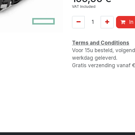
VAT Included
In
Terms and Conditions
Voor 15u besteld, volgen
werkdag geleverd.
Gratis verzending vanaf 