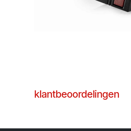
klantbeoordelingen