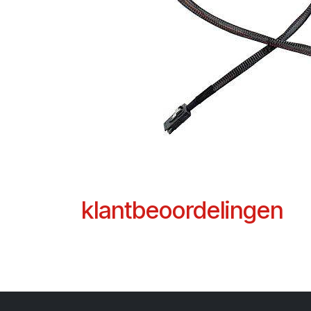
klantbeoordelingen