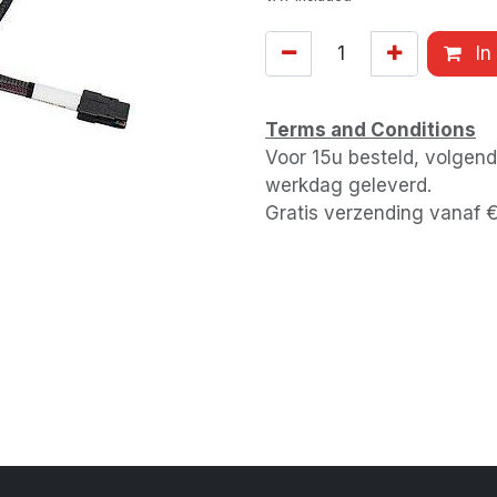
In
Terms and Conditions
Voor 15u besteld, volgen
werkdag geleverd.
Gratis verzending vanaf 