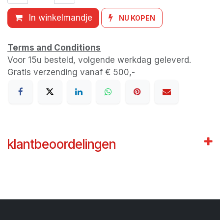
In winkelmandje
NU KOPEN
Terms and Conditions
Voor 15u besteld, volgende werkdag geleverd.
Gratis verzending vanaf € 500,-
klantbeoordelingen