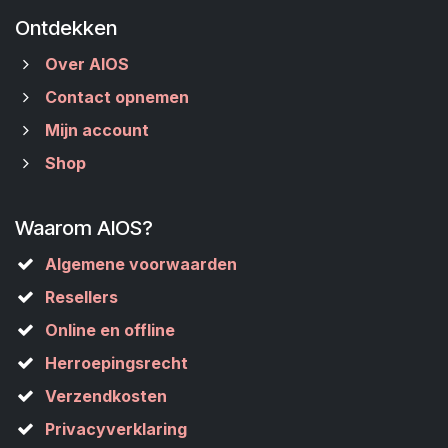
Ontdekken
Over AIOS
Contact opnemen
Mijn account
Shop
Waarom AIOS?
Algemene voorwaarden
Resellers
Online en offline
Herroepingsrecht
Verzendkosten
Privacyverklaring