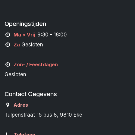
Openingstijden
M
a
> Vrij
9:30 - 18:00
Za
Gesloten
Zon- /
Feestdagen
Gesloten
Contact Gegevens
Adres
Tulpenstraat 15 bus 8, 9810 Eke
Telefoon