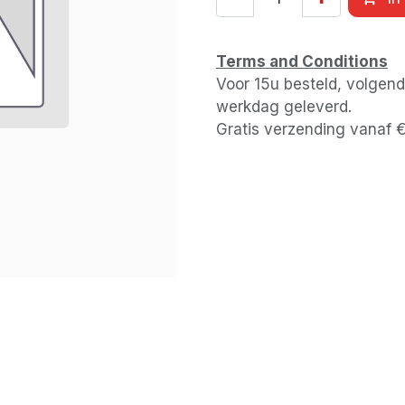
Terms and Conditions
Voor 15u besteld, volgen
werkdag geleverd.
Gratis verzending vanaf 