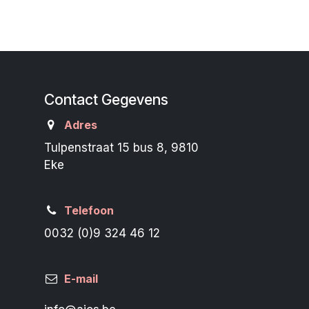
Contact Gegevens
Adres
Tulpenstraat 15 bus 8, 9810
Eke
Telefoon
0032 (0)9 324 46 12
E-mail