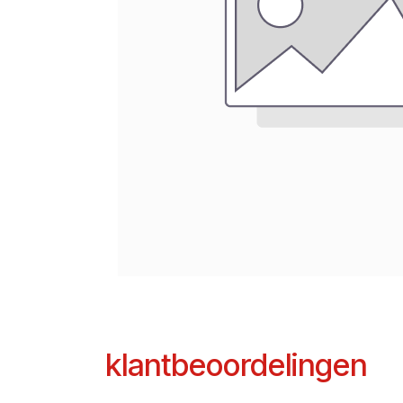
klantbeoordelingen