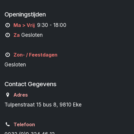
Openingstijden
M
a
> Vrij
9:30 - 18:00
Za
Gesloten
Zon- /
Feestdagen
Gesloten
Contact Gegevens
Adres
Tulpenstraat 15 bus 8, 9810 Eke
Telefoon