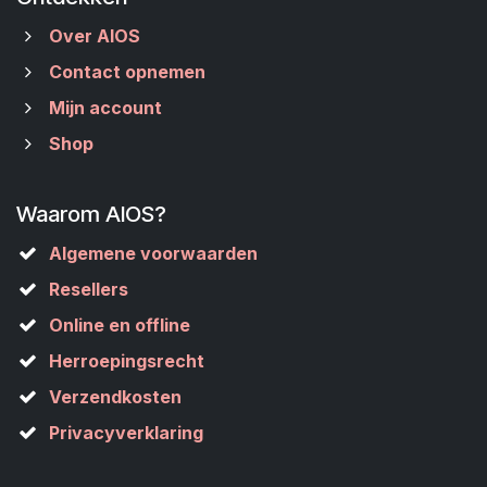
Over AIOS
Contact opnemen
Mijn account
Shop
Waarom AIOS?
Algemene voorwaarden
Resellers
Online en offline
Herroepingsrecht
Verzendkosten
Privacyverklaring