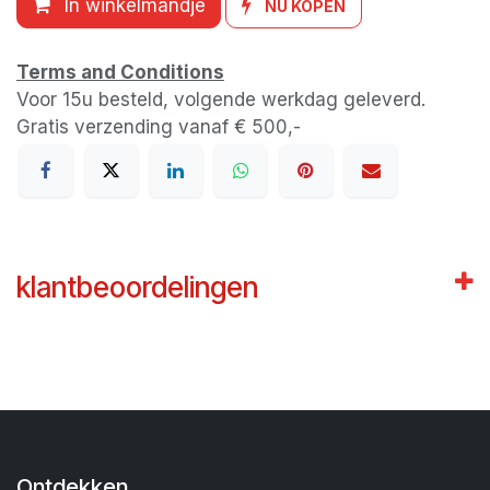
In winkelmandje
NU KOPEN
Terms and Conditions
Voor 15u besteld, volgende werkdag geleverd.
Gratis verzending vanaf € 500,-
klantbeoordelingen
Ontdekken