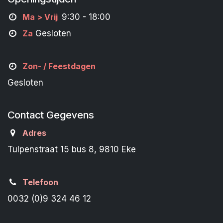
M
a
> Vrij
9:30 - 18:00
Za
Gesloten
Zon- /
Feestdagen
Gesloten
Contact Gegevens
Adres
Tulpenstraat 15 bus 8, 9810 Eke
Telefoon
0032 (0)9 324 46 12