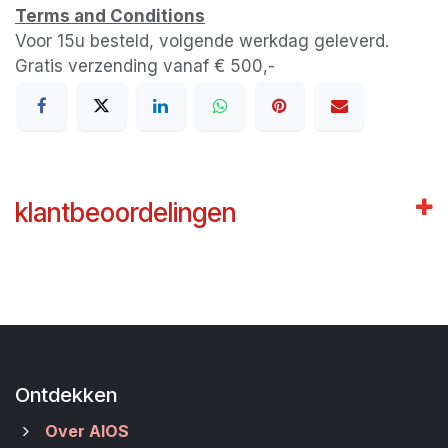
Terms and Conditions
Voor 15u besteld, volgende werkdag geleverd.
Gratis verzending vanaf € 500,-
klantbeoordelingen
Ontdekken
Over AIOS