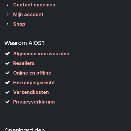
Contact opnemen
Mijn account
Shop
Waarom AIOS?
Algemene voorwaarden
Resellers
Online en offline
Herroepingsrecht
Verzendkosten
Privacyverklaring
Openingstijden