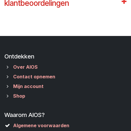
klantbeoordelingen
Ontdekken
Over AIOS
Contact opnemen
Mijn account
Shop
Waarom AIOS?
Algemene voorwaarden