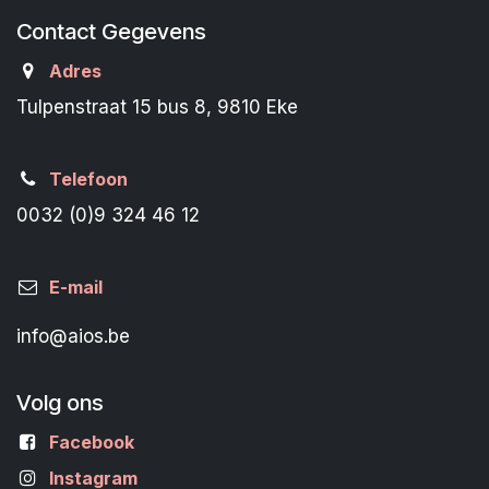
Contact Gegevens
Adres
Tulpenstraat 15 bus 8, 9810 Eke
Telefoon
0032 (0)9 324 46 12
E-mail
info@aios.be
Volg ons
Facebook
Instagram