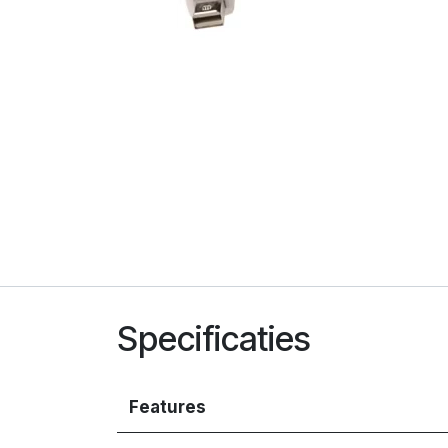
Specificaties
Features