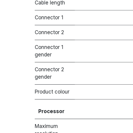
Cable length
Connector 1
Connector 2
Connector 1
gender
Connector 2
gender
Product colour
Processor
Maximum