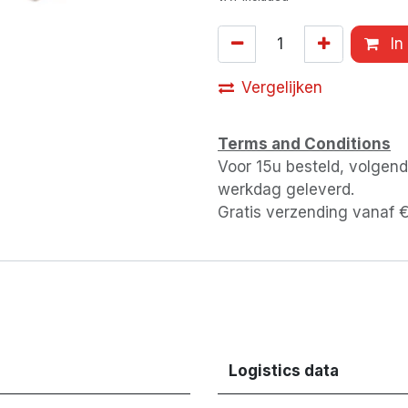
In
Vergelijken
Terms and Conditions
Voor 15u besteld, volgen
werkdag geleverd.
Gratis verzending vanaf 
Logistics data