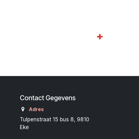
Contact Gegevens
Adres
Tulpenstraat 15 bus 8, 9810
Eke