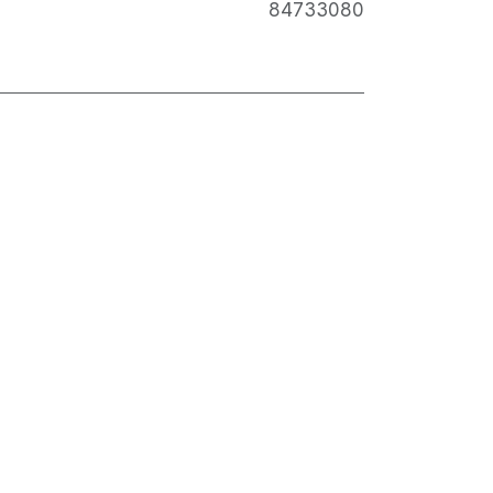
84733080