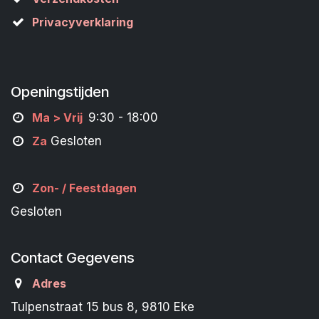
Privacyverklaring
Openingstijden
M
a
> Vrij
9:30 - 18:00
Za
Gesloten
Zon- /
Feestdagen
Gesloten
Contact Gegevens
Adres
Tulpenstraat 15 bus 8, 9810 Eke