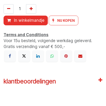
In winkelmandje
NU KOPEN
Terms and Conditions
Voor 15u besteld, volgende werkdag geleverd.
Gratis verzending vanaf € 500,-
klantbeoordelingen