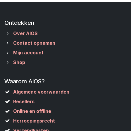
Ontdekken
Over AIOS
Contact opnemen
Mijn account
Shop
Waarom AIOS?
Algemene voorwaarden
Resellers
Online en offline
Herroepingsrecht
Verzendkosten