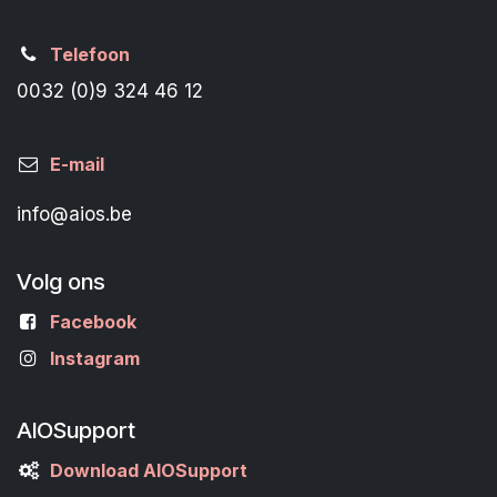
Telefoon
0032 (0)9 324 46 12
E-mail
info@aios.be
Volg ons
Facebook
Instagram
AIOSupport
Download AIOSupport