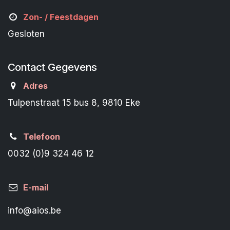
Zon- /
Feestdagen
Gesloten
Contact Gegevens
Adres
Tulpenstraat 15 bus 8, 9810 Eke
Telefoon
0032 (0)9 324 46 12
E-mail
info@aios.be