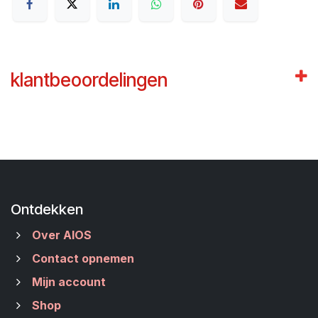
klantbeoordelingen
Ontdekken
Over AIOS
Contact opnemen
Mijn account
Shop