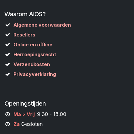
Waarom AIOS?
Algemene voorwaarden
Resellers
Online en offline
Herroepingsrecht
Verzendkosten
Privacyverklaring
Openingstijden
M
a
> Vrij
9:30 - 18:00
Za
Gesloten