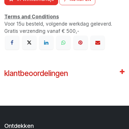
Terms and Conditions
Voor 15u besteld, volgende werkdag geleverd.
Gratis verzending vanaf € 500,-
klantbeoordelingen
Ontdekken