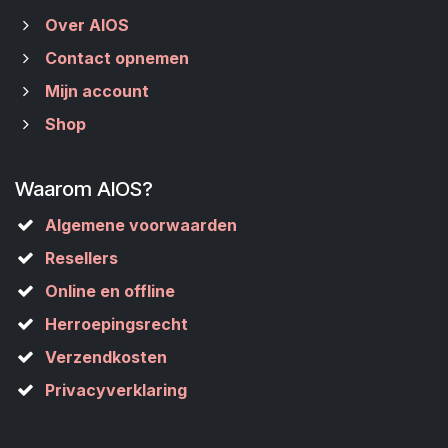
Over AIOS
Contact opnemen
Mijn account
Shop
Waarom AIOS?
Algemene voorwaarden
Resellers
Online en offline
Herroepingsrecht
Verzendkosten
Privacyverklaring