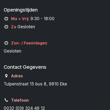
Openingstijden
M
a
> Vrij
9:30 - 18:00
Za
Gesloten
Zon- /
Feestdagen
Gesloten
Contact Gegevens
Adres
Tulpenstraat 15 bus 8, 9810 Eke
Telefoon
0032 (0)9 324 46 12