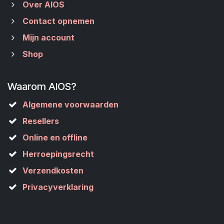
Over AIOS
Contact opnemen
Mijn account
Shop
Waarom AIOS?
Algemene voorwaarden
Resellers
Online en offline
Herroepingsrecht
Verzendkosten
Privacyverklaring