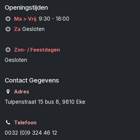
Openingstijden
M
a
> Vrij
9:30 - 18:00
Za
Gesloten
Zon- /
Feestdagen
Gesloten
Contact Gegevens
Adres
Tulpenstraat 15 bus 8, 9810 Eke
Telefoon
0032 (0)9 324 46 12