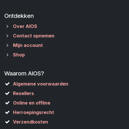
Ontdekken
Over AIOS
Contact opnemen
Mijn account
Shop
Waarom AIOS?
Algemene voorwaarden
Resellers
Online en offline
Herroepingsrecht
Verzendkosten