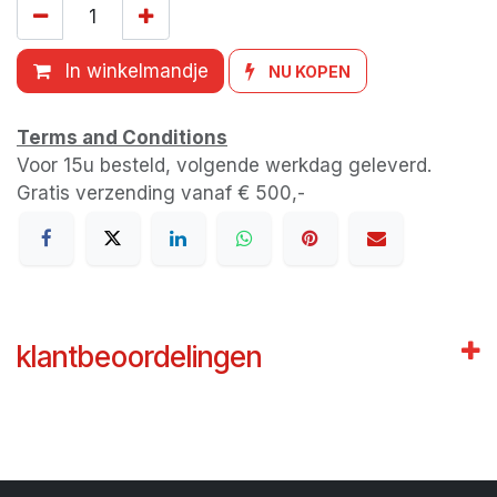
In winkelmandje
NU KOPEN
Terms and Conditions
Voor 15u besteld, volgende werkdag geleverd.
Gratis verzending vanaf € 500,-
klantbeoordelingen