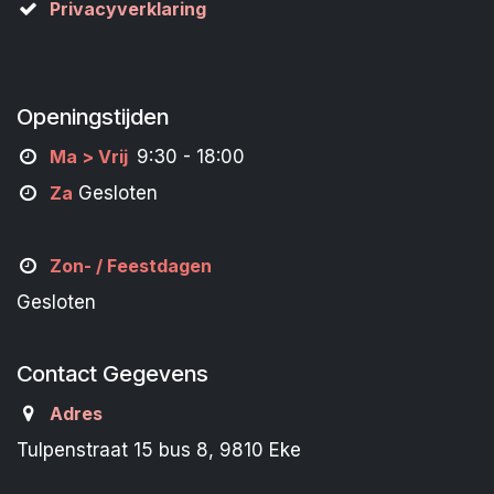
Privacyverklaring
Openingstijden
M
a
> Vrij
9:30 - 18:00
Za
Gesloten
Zon- /
Feestdagen
Gesloten
Contact Gegevens
Adres
Tulpenstraat 15 bus 8, 9810 Eke