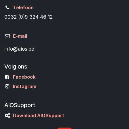
Telefoon
0032 (0)9 324 46 12
E-mail
info@aios.be
Volg ons
Facebook
Instagram
AIOSupport
Download AIOSupport