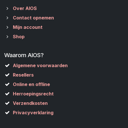
Over AIOS
Contact opnemen
Mijn account
Shop
Waarom AIOS?
Algemene voorwaarden
Resellers
Online en offline
Herroepingsrecht
Verzendkosten
Privacyverklaring