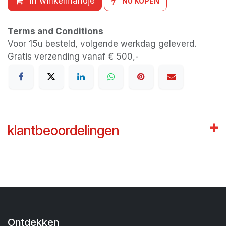
In winkelmandje
NU KOPEN
Terms and Conditions
Voor 15u besteld, volgende werkdag geleverd.
Gratis verzending vanaf € 500,-
klantbeoordelingen
Ontdekken