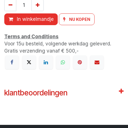
In winkelmandje
NU KOPEN
Terms and Conditions
Voor 15u besteld, volgende werkdag geleverd.
Gratis verzending vanaf € 500,-
klantbeoordelingen