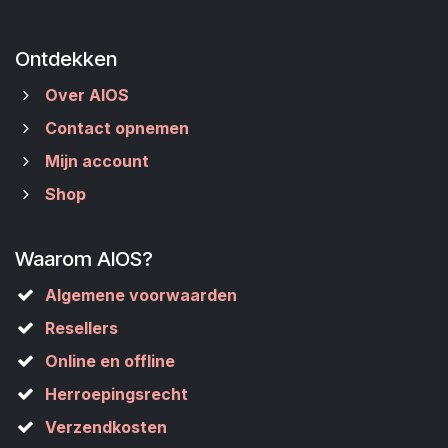
Ontdekken
Over AIOS
Contact opnemen
Mijn account
Shop
Waarom AIOS?
Algemene voorwaarden
Resellers
Online en offline
Herroepingsrecht
Verzendkosten