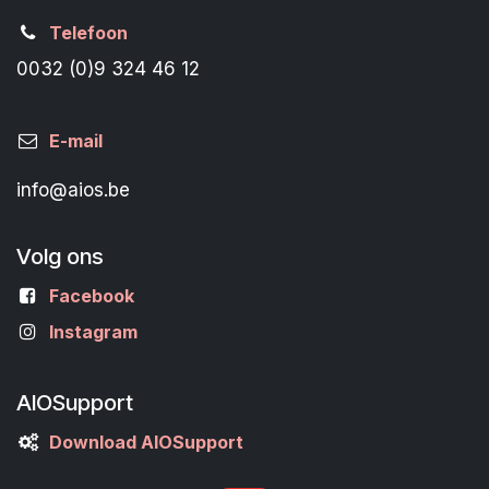
Telefoon
0032 (0)9 324 46 12
E-mail
info@aios.be
Volg ons
Facebook
Instagram
AIOSupport
Download AIOSupport