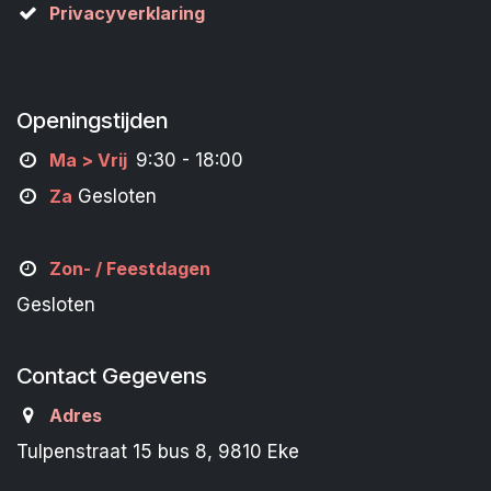
Privacyverklaring
Openingstijden
M
a
> Vrij
9:30 - 18:00
Za
Gesloten
Zon- /
Feestdagen
Gesloten
Contact Gegevens
Adres
Tulpenstraat 15 bus 8, 9810 Eke