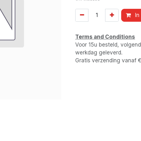
In
Terms and Conditions
Voor 15u besteld, volgen
werkdag geleverd.
Gratis verzending vanaf 