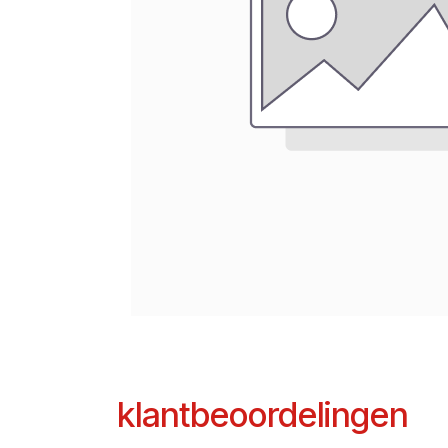
klantbeoordelingen