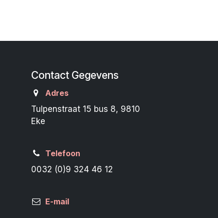
Contact Gegevens
Adres
Tulpenstraat 15 bus 8, 9810
Eke
Telefoon
0032 (0)9 324 46 12
E-mail