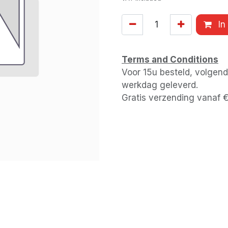
In
Terms and Conditions
Voor 15u besteld, volgen
werkdag geleverd.
Gratis verzending vanaf 