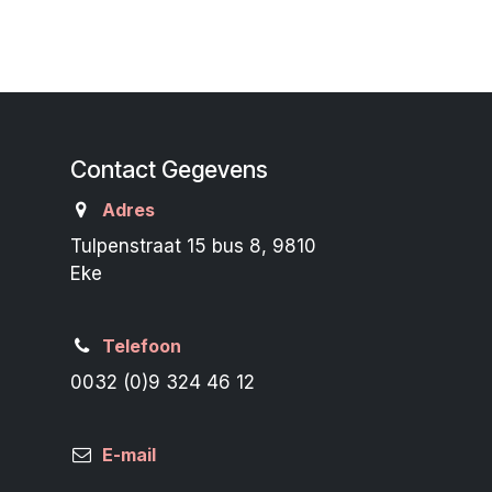
Contact Gegevens
Adres
Tulpenstraat 15 bus 8, 9810
Eke
Telefoon
0032 (0)9 324 46 12
E-mail