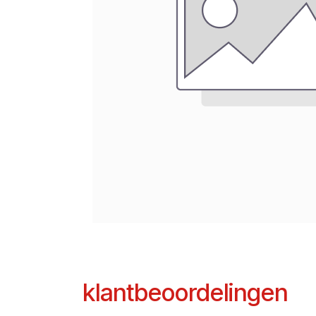
klantbeoordelingen