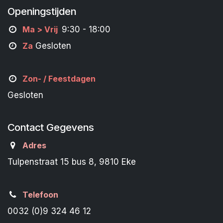
Openingstijden
M
a
> Vrij
9:30 - 18:00
Za
Gesloten
Zon- /
Feestdagen
Gesloten
Contact Gegevens
Adres
Tulpenstraat 15 bus 8, 9810 Eke
Telefoon
0032 (0)9 324 46 12