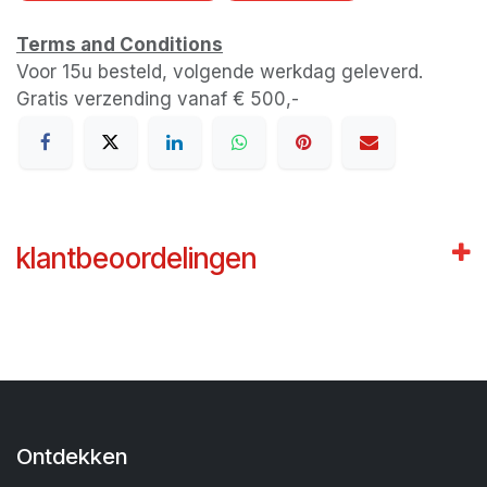
Terms and Conditions
Voor 15u besteld, volgende werkdag geleverd.
Gratis verzending vanaf € 500,-
klantbeoordelingen
Ontdekken