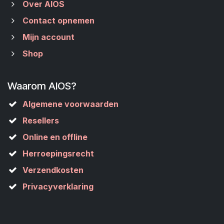
Over AIOS
Contact opnemen
Mijn account
Shop
Waarom AIOS?
Algemene voorwaarden
Resellers
Online en offline
Herroepingsrecht
Verzendkosten
Privacyverklaring