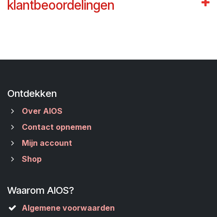
klantbeoordelingen
Ontdekken
Over AIOS
Contact opnemen
Mijn account
Shop
Waarom AIOS?
Algemene voorwaarden