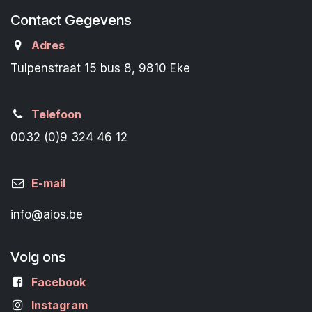
Contact Gegevens
Adres
Tulpenstraat 15 bus 8, 9810 Eke
Telefoon
0032 (0)9 324 46 12
E-mail
info@aios.be
Volg ons
Facebook
Instagram