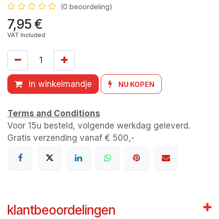
(0 beoordeling)
7,95
€
VAT Included
In winkelmandje
NU KOPEN
Terms and Conditions
Voor 15u besteld, volgende werkdag geleverd.
Gratis verzending vanaf € 500,-
klantbeoordelingen