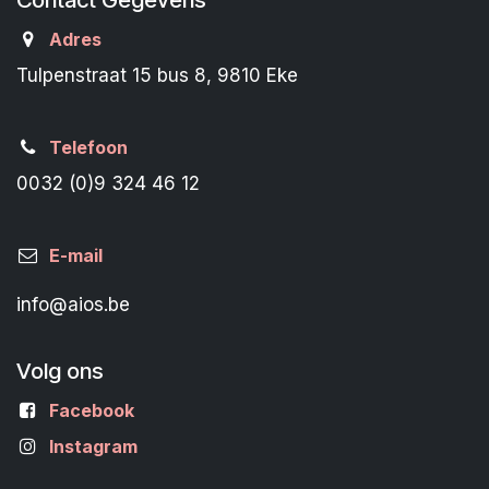
Adres
Tulpenstraat 15 bus 8, 9810 Eke
Telefoon
0032 (0)9 324 46 12
E-mail
info@aios.be
Volg ons
Facebook
Instagram