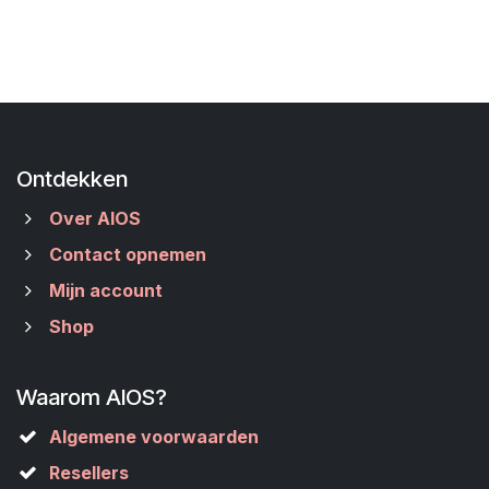
Ontdekken
Over AIOS
Contact opnemen
Mijn account
Shop
Waarom AIOS?
Algemene voorwaarden
Resellers